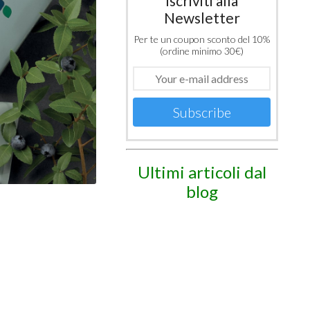
Iscriviti alla
Newsletter
Per te un coupon sconto del 10%
(ordine minimo 30€)
Subscribe
Ultimi articoli dal
blog