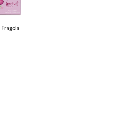
 Fragola