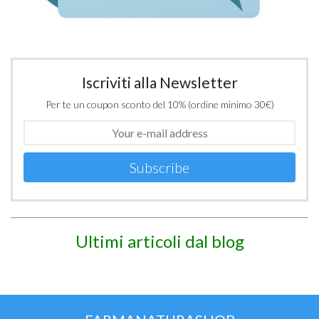
Iscriviti alla Newsletter
Per te un coupon sconto del 10% (ordine minimo 30€)
Subscribe
Ultimi articoli dal blog