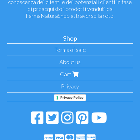
conoscenza dei clienti e dei potenziali clienti in fase
di preacquisto i prodotti venduti da
FarmaNaturaShop attraverso la rete.
Shop
Terms of sale
About us
Cart
Privacy
Privacy Policy