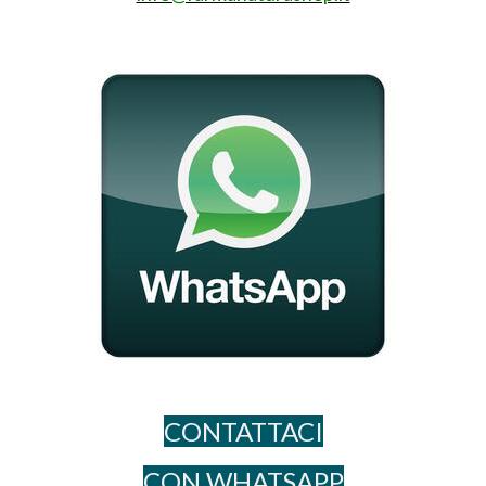
CONTATTACI
CON WHATSAPP