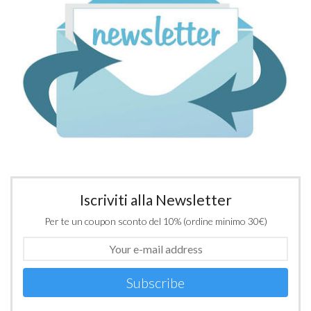
Iscriviti alla Newsletter
Per te un coupon sconto del 10% (ordine minimo 30€)
Subscribe