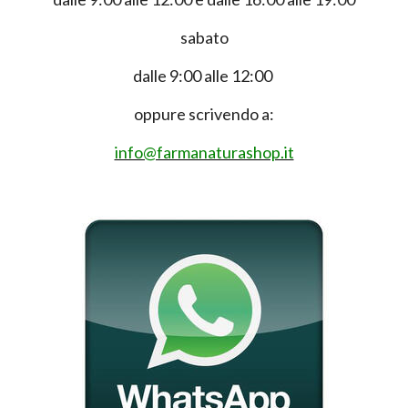
sabato
dalle 9:00 alle 12:00
oppure scrivendo a:
info@farmanaturashop.it