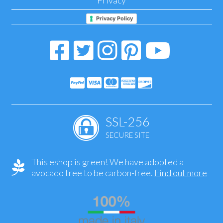
Privacy
Privacy Policy
SSL-256
SECURE SITE
This eshop is green! We have adopted a
avocado tree to be carbon-free.
Find out more