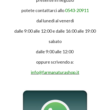
presente in negozio
potete contattarci allo
0543-20911
dal lunedì al venerdì
dalle 9:00 alle 12:00 e dalle 16:00 alle 19:00
sabato
dalle 9:00 alle 12:00
oppure scrivendo a:
info@farmanaturashop.it