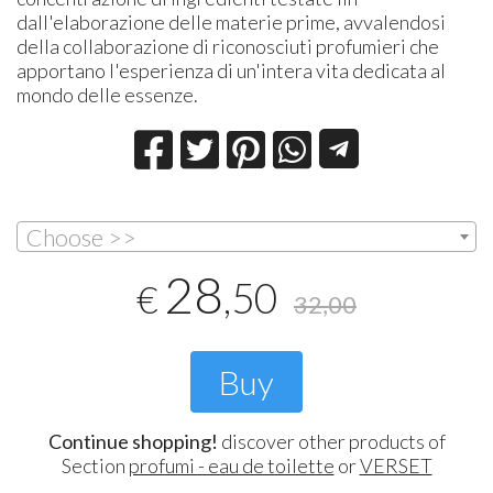
dall'elaborazione delle materie prime, avvalendosi
della collaborazione di riconosciuti profumieri che
apportano l'esperienza di un'intera vita dedicata al
mondo delle essenze.
Choose >>
28
,50
€
32,00
Buy
Continue shopping!
discover other products of
Section
profumi - eau de toilette
or
VERSET