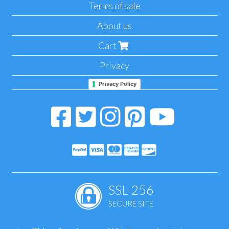
Terms of sale
About us
Cart
Privacy
Privacy Policy
SSL-256
SECURE SITE