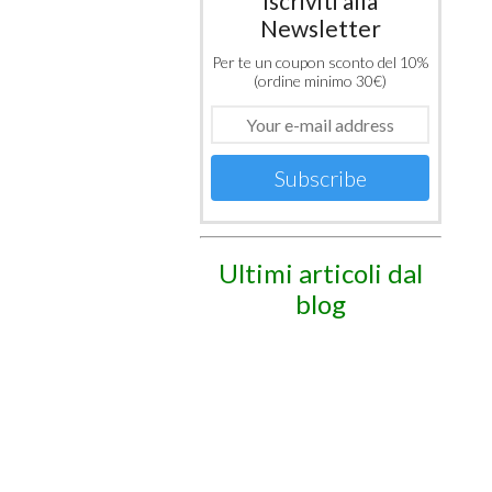
Iscriviti alla
Newsletter
Per te un coupon sconto del 10%
(ordine minimo 30€)
Subscribe
Ultimi articoli dal
blog