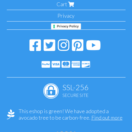
Cart
Privacy
Privacy Policy
SSL-256
SECURE SITE
This eshop is green! We have adopted a
avocado tree to be carbon-free.
Find out more