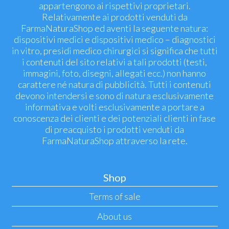
appartengono ai rispettivi proprietari.
Relativamente ai prodotti venduti da
FarmaNaturaShop ed aventi la seguente natura:
dispositivi medici e dispositivi medico – diagnostici
in vitro, presidi medico chirurgici si significa che tutti
i contenuti del sito relativi a tali prodotti (testi,
immagini, foto, disegni, allegati ecc.) non hanno
carattere né natura di pubblicità. Tutti i contenuti
devono intendersi e sono di natura esclusivamente
informativa e volti esclusivamente a portare a
conoscenza dei clienti e dei potenziali clienti in fase
di preacquisto i prodotti venduti da
FarmaNaturaShop attraverso la rete.
Shop
Terms of sale
About us