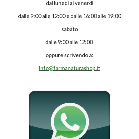
dal lunedì al venerdì
dalle 9:00 alle 12:00 e dalle 16:00 alle 19:00
sabato
dalle 9:00 alle 12:00
oppure scrivendo a:
info@farmanaturashop.it