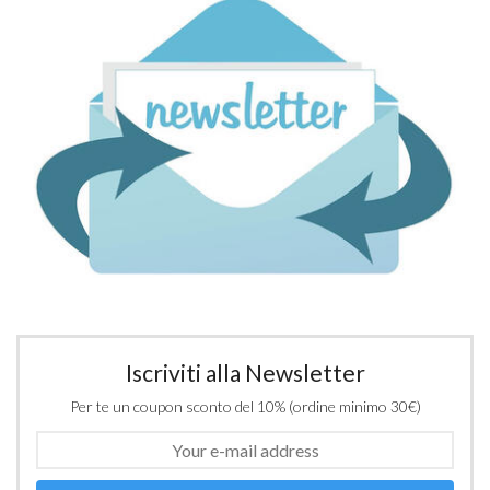
Iscriviti alla Newsletter
Per te un coupon sconto del 10% (ordine minimo 30€)