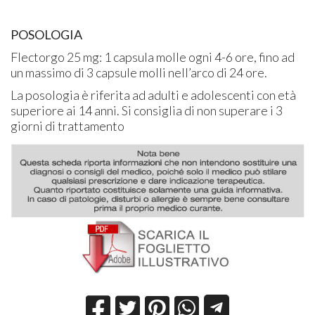
POSOLOGIA
Flectorgo 25 mg: 1 capsula molle ogni 4-6 ore, fino ad
un massimo di 3 capsule molli nell’arco di 24 ore.
La posologia è riferita ad adulti e adolescenti con età
superiore ai 14 anni. Si consiglia di non superare i 3
giorni di trattamento