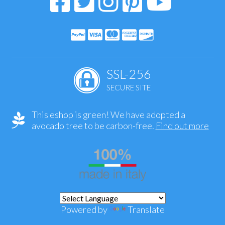
SSL-256
SECURE SITE
This eshop is green! We have adopted a
avocado tree to be carbon-free.
Find out more
Powered by
Translate