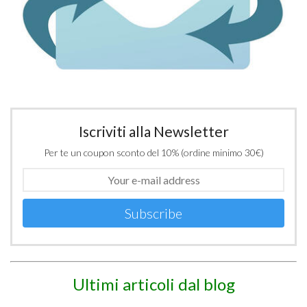
Iscriviti alla Newsletter
Per te un coupon sconto del 10% (ordine minimo 30€)
Subscribe
Ultimi articoli dal blog