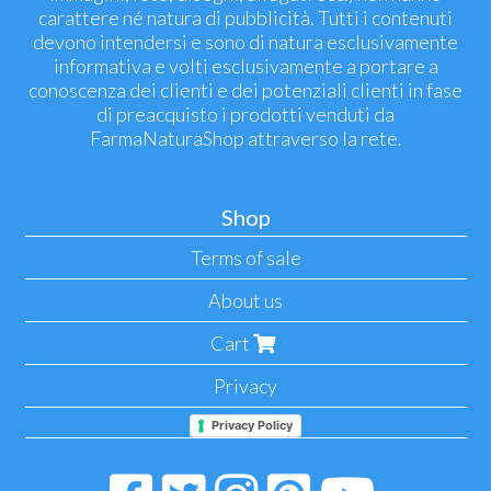
carattere né natura di pubblicità. Tutti i contenuti
devono intendersi e sono di natura esclusivamente
informativa e volti esclusivamente a portare a
conoscenza dei clienti e dei potenziali clienti in fase
di preacquisto i prodotti venduti da
FarmaNaturaShop attraverso la rete.
Shop
Terms of sale
About us
Cart
Privacy
Privacy Policy