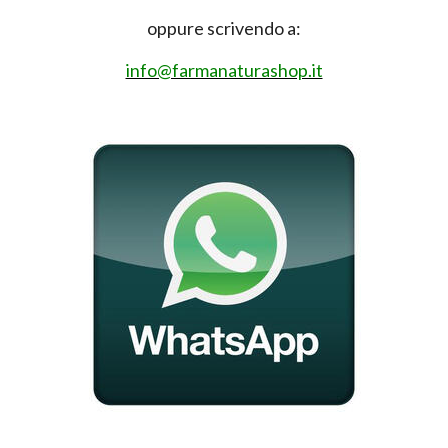
oppure scrivendo a:
info@farmanaturashop.it