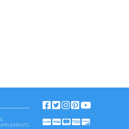
S
SUPPLEMENTS