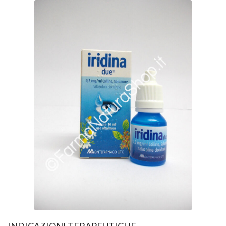
INDICAZIONI TERAPEUTICHE​