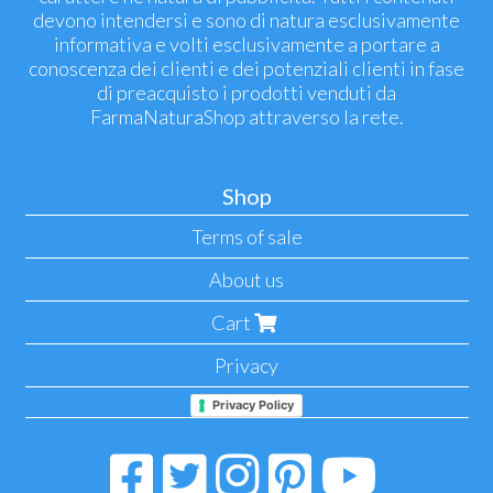
devono intendersi e sono di natura esclusivamente
informativa e volti esclusivamente a portare a
conoscenza dei clienti e dei potenziali clienti in fase
di preacquisto i prodotti venduti da
FarmaNaturaShop attraverso la rete.
Shop
Terms of sale
About us
Cart
Privacy
Privacy Policy