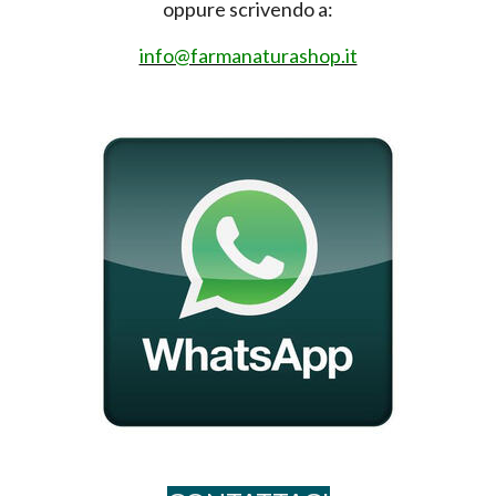
oppure scrivendo a:
info@farmanaturashop.it