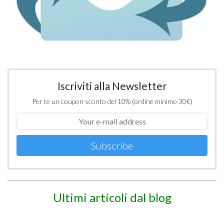
Iscriviti alla Newsletter
Per te un coupon sconto del 10% (ordine minimo 30€)
Subscribe
Ultimi articoli dal blog