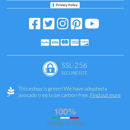
Privacy Policy
SSL-256
SECURE SITE
This eshop is green! We have adopted a
avocado tree to be carbon-free.
Find out more