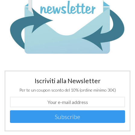
Iscriviti alla Newsletter
Per te un coupon sconto del 10% (ordine minimo 30€)
Subscribe