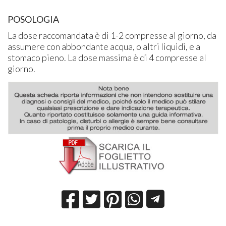
POSOLOGIA
La dose raccomandata è di 1-2 compresse al giorno, da
assumere con abbondante acqua, o altri liquidi, e a
stomaco pieno. La dose massima è di 4 compresse al
giorno.