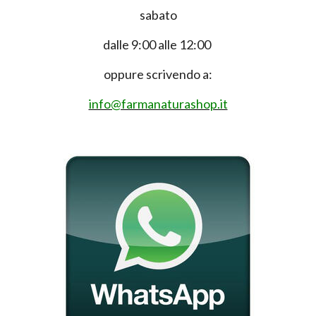
sabato
dalle 9:00 alle 12:00
oppure scrivendo a:
info@farmanaturashop.it