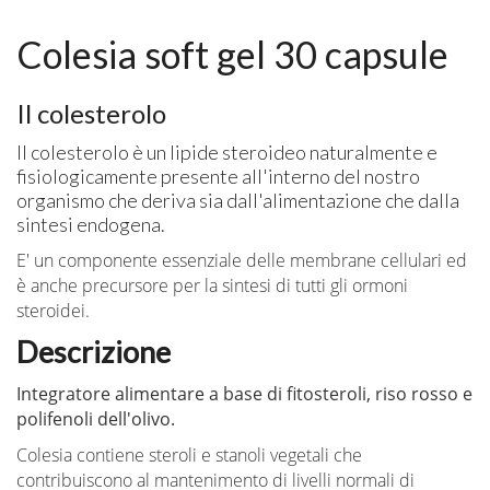
Colesia soft gel 30 capsule
Il colesterolo
Il colesterolo è un lipide steroideo naturalmente e
fisiologicamente presente all'interno del nostro
organismo che deriva sia dall'alimentazione che dalla
sintesi endogena.
E' un componente essenziale delle membrane cellulari ed
è anche precursore per la sintesi di tutti gli ormoni
steroidei.
Descrizione
Integratore alimentare a base di fitosteroli, riso rosso e
polifenoli dell'olivo.
Colesia contiene steroli e stanoli vegetali che
contribuiscono al mantenimento di livelli normali di