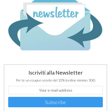
Iscriviti alla Newsletter
Per te un coupon sconto del 10% (ordine minimo 30€)
Subscribe