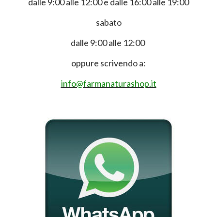
dalle 9:00 alle 12:00 e dalle 16:00 alle 19:00
sabato
dalle 9:00 alle 12:00
oppure scrivendo a:
info@farmanaturashop.it