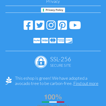
Privacy
Privacy Policy
SSL-256
SECURE SITE
This eshop is green! We have adopted a
avocado tree to be carbon-free.
Find out more