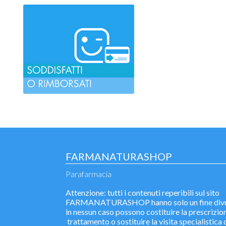
FARMANATURASHOP
Parafarmacia
Attenzione: tutti i contenuti reperibili sul sito
FARMANATURASHOP hanno solo un fine divu
in nessun caso possono costituire la prescrizion
trattamento o sostituire la visita specialistica o