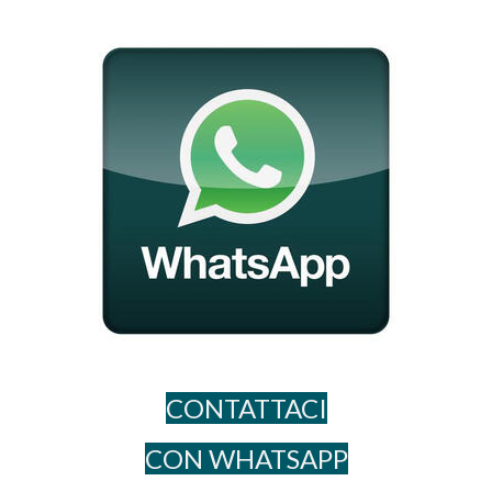
CONTATTACI
CON WHATSAPP