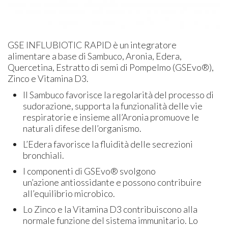
GSE INFLUBIOTIC RAPID è un integratore
alimentare a base di Sambuco, Aronia, Edera,
Quercetina, Estratto di semi di Pompelmo (GSEvo®),
Zinco e Vitamina D3.
Il Sambuco favorisce la regolarità del processo di
sudorazione, supporta la funzionalità delle vie
respiratorie e insieme all’Aronia promuove le
naturali difese dell’organismo.
L’Edera favorisce la fluidità delle secrezioni
bronchiali.
I componenti di GSEvo® svolgono
un’azione antiossidante e possono contribuire
all’equilibrio microbico.
Lo Zinco e la Vitamina D3 contribuiscono alla
normale funzione del sistema immunitario. Lo