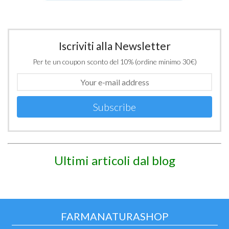
Iscriviti alla Newsletter
Per te un coupon sconto del 10% (ordine minimo 30€)
Subscribe
Ultimi articoli dal blog
FARMANATURASHOP