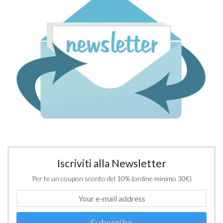
Iscriviti alla Newsletter
Per te un coupon sconto del 10% (ordine minimo 30€)
Subscribe