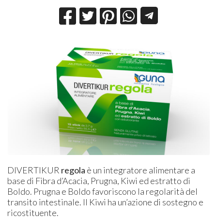
DIVERTIKUR
regola
è un integratore alimentare a
base di Fibra d’Acacia, Prugna, Kiwi ed estratto di
Boldo. Prugna e Boldo favoriscono la regolarità del
transito intestinale. Il Kiwi ha un’azione di sostegno e
ricostituente.