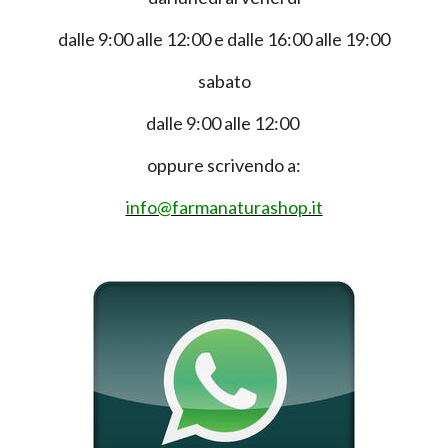
dalle 9:00 alle 12:00 e dalle 16:00 alle 19:00
sabato
dalle 9:00 alle 12:00
oppure scrivendo a:
info@farmanaturashop.it