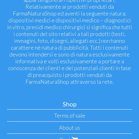
Relativamente ai prodotti venduti da
FarmaNaturaShop ed aventi la seguente natura:
dispositivi medici e dispositivi medico – diagnostici
in vitro, presidi medico chirurgici si significa che tutti
i contenuti del sito relativi a tali prodotti (testi,
immagini, foto, disegni, allegati ecc.) non hanno
carattere né natura di pubblicità. Tutti i contenuti
devono intendersi e sono di natura esclusivamente
informativa e volti esclusivamente a portare a
conoscenza dei clienti e dei potenziali clienti in fase
di preacquisto i prodotti venduti da
FarmaNaturaShop attraverso la rete.
Shop
Terms of sale
About us