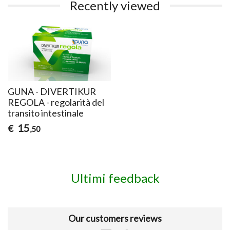
Recently viewed
GUNA - DIVERTIKUR
REGOLA - regolarità del
transito intestinale
15
€
,50
Ultimi feedback
Our customers reviews