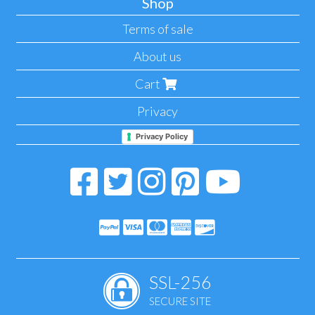
Shop
Terms of sale
About us
Cart
Privacy
Privacy Policy
SSL-256
SECURE SITE