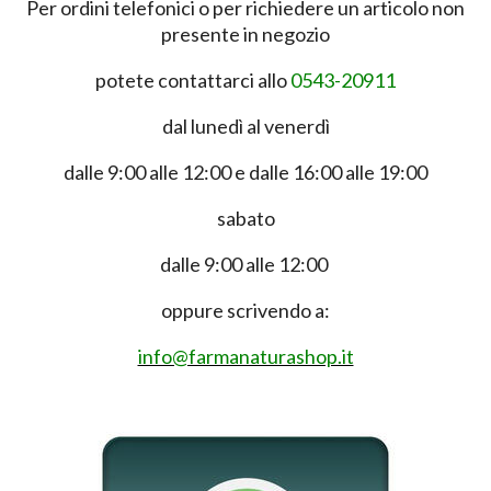
Per ordini telefonici o per richiedere un articolo non
presente in negozio
potete contattarci allo
0543-20911
dal lunedì al venerdì
dalle 9:00 alle 12:00 e dalle 16:00 alle 19:00
sabato
dalle 9:00 alle 12:00
oppure scrivendo a:
info@farmanaturashop.it