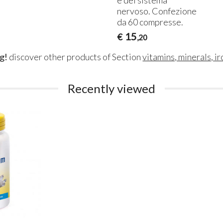
nervoso. Confezione
da 60 compresse.
15
€
,20
g!
discover other products of Section
vitamins, minerals, ir
Recently viewed