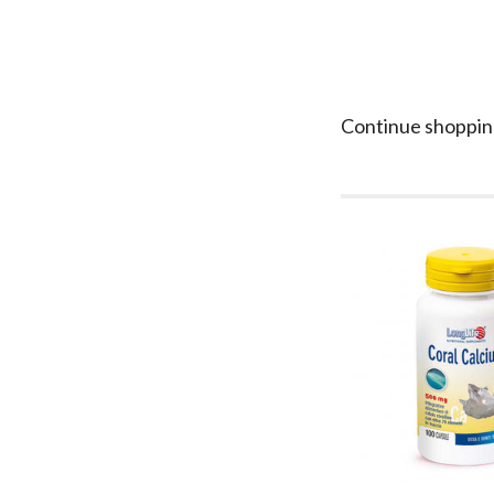
Continue shoppin