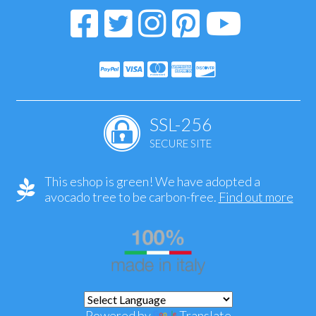
SSL-256
SECURE SITE
This eshop is green! We have adopted a
avocado tree to be carbon-free.
Find out more
Powered by
Translate