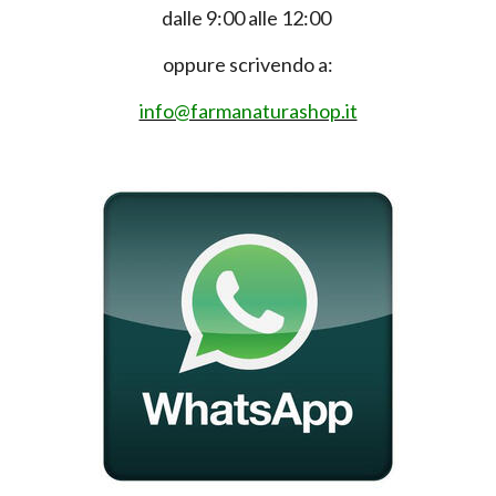
dalle 9:00 alle 12:00
oppure scrivendo a:
info@farmanaturashop.it