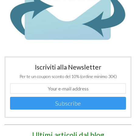
Iscriviti alla Newsletter
Per te un coupon sconto del 10% (ordine minimo 30€)
Subscribe
Ultimi articoli dal blog