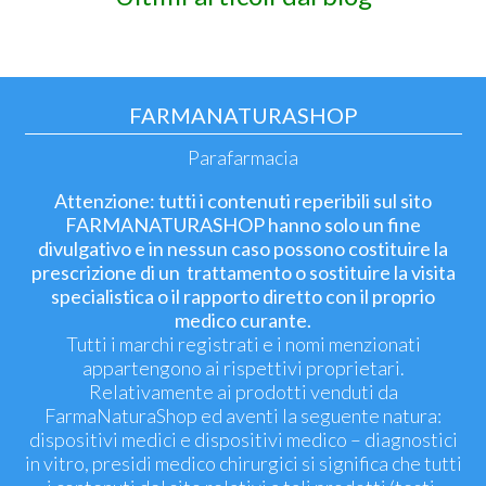
FARMANATURASHOP
Parafarmacia
Attenzione: tutti i contenuti reperibili sul sito
FARMANATURASHOP hanno solo un fine
divulgativo e in nessun caso possono costituire la
prescrizione di un trattamento o sostituire la visita
specialistica o il rapporto diretto con il proprio
medico curante.
Tutti i marchi registrati e i nomi menzionati
appartengono ai rispettivi proprietari.
Relativamente ai prodotti venduti da
FarmaNaturaShop ed aventi la seguente natura:
dispositivi medici e dispositivi medico – diagnostici
in vitro, presidi medico chirurgici si significa che tutti