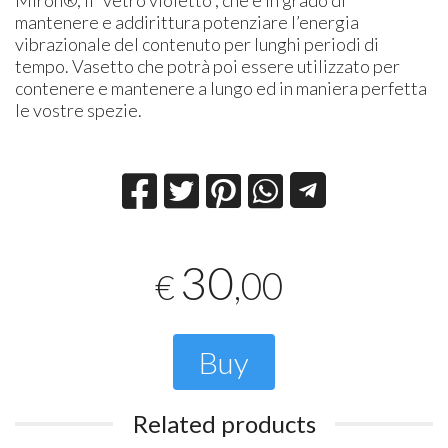
mantenere e addirittura potenziare l’energia
vibrazionale del contenuto per lunghi periodi di
tempo. Vasetto che potrà poi essere utilizzato per
contenere e mantenere a lungo ed in maniera perfetta
le vostre spezie.
30
,00
€
Buy
Related products