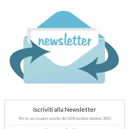
Iscriviti alla Newsletter
Per te un coupon sconto del 10% (ordine minimo 30€)