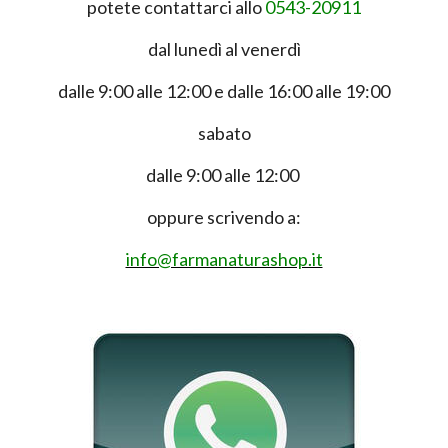
potete contattarci allo
0543-20911
dal lunedì al venerdì
dalle 9:00 alle 12:00 e dalle 16:00 alle 19:00
sabato
dalle 9:00 alle 12:00
oppure scrivendo a:
info@farmanaturashop.it