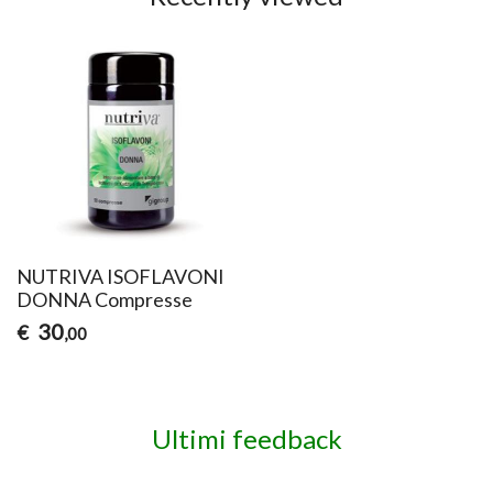
NUTRIVA ISOFLAVONI
DONNA Compresse
30
€
,00
Ultimi feedback