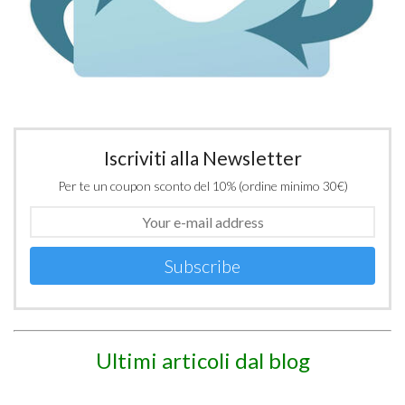
Iscriviti alla Newsletter
Per te un coupon sconto del 10% (ordine minimo 30€)
Subscribe
Ultimi articoli dal blog