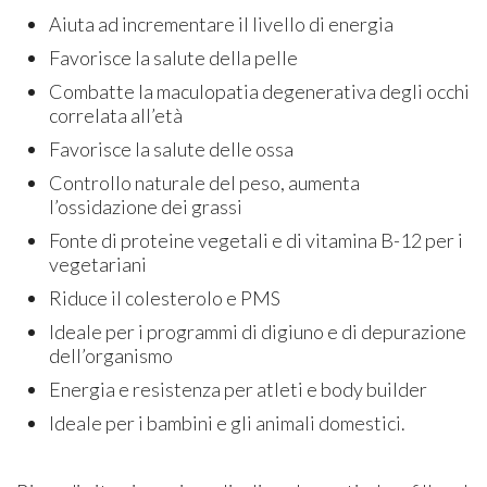
Aiuta ad incrementare il livello di energia
Favorisce la salute della pelle
Combatte la maculopatia degenerativa degli occhi
correlata all’età
Favorisce la salute delle ossa
Controllo naturale del peso, aumenta
l’ossidazione dei grassi
Fonte di proteine vegetali e di vitamina B-12 per i
vegetariani
Riduce il colesterolo e PMS
Ideale per i programmi di digiuno e di depurazione
dell’organismo
Energia e resistenza per atleti e body builder
Ideale per i bambini e gli animali domestici.