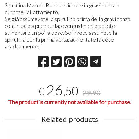
Spirulina Marcus Rohrer è ideale in gravidanza e
durante l’allattamento.
Se già assumevate la spirulina prima della gravidanza,
continuate a prenderla; eventualmente potete
aumentare un po’ la dose. Se invece assumete la
spirulina per la prima volta, aumentate la dose
gradualmente.
26
,50
€
29,90
The product is currently not available for purchase.
Related products