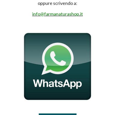
oppure scrivendo a:
info@farmanaturashop.it