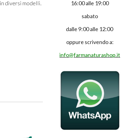
16:00 alle 19:00
in diversi modelli.
sabato
dalle 9:00 alle 12:00
oppure scrivendo a:
info@farmanaturashop.it