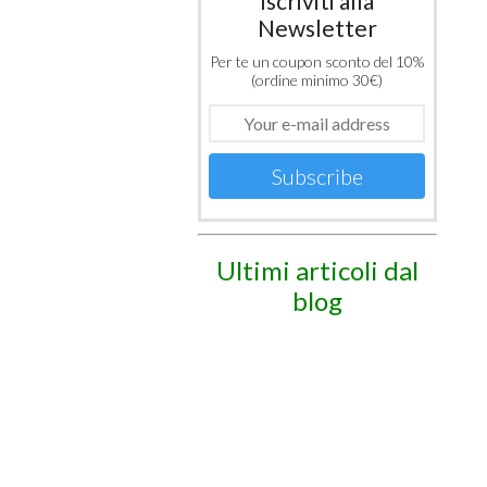
Iscriviti alla
Newsletter
Per te un coupon sconto del 10%
(ordine minimo 30€)
Subscribe
Ultimi articoli dal
blog