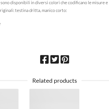
sono disponibili in diversi colori che codificano le misure e 
iginali: testina dritta, manico corto:
e
Related products