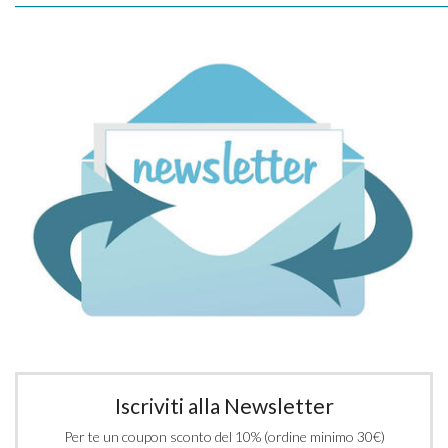
Iscriviti alla Newsletter
Per te un coupon sconto del 10% (ordine minimo 30€)