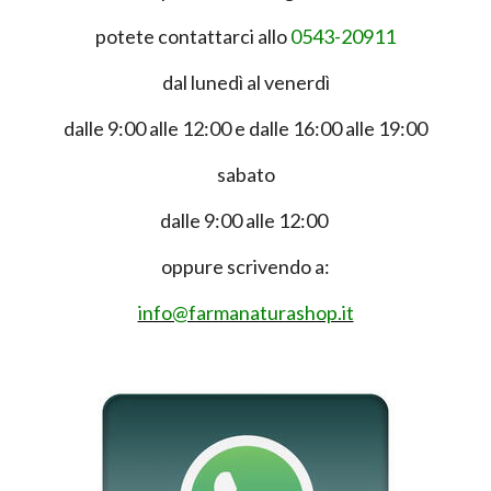
potete contattarci allo
0543-20911
dal lunedì al venerdì
dalle 9:00 alle 12:00 e dalle 16:00 alle 19:00
sabato
dalle 9:00 alle 12:00
oppure scrivendo a:
info@farmanaturashop.it