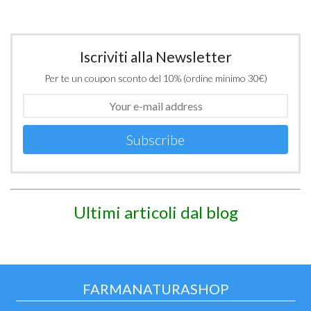
Iscriviti alla Newsletter
Per te un coupon sconto del 10% (ordine minimo 30€)
Subscribe
Ultimi articoli dal blog
FARMANATURASHOP