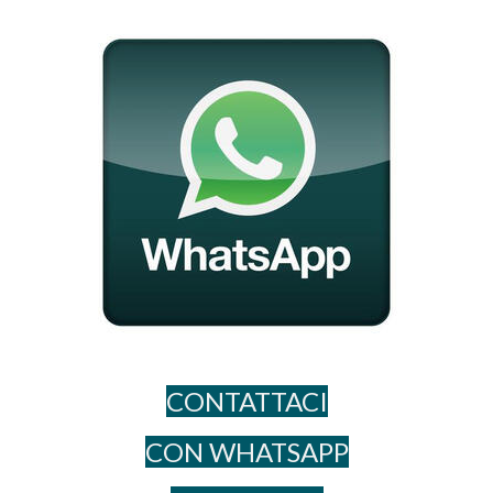
CONTATTACI
CON WHATSAPP