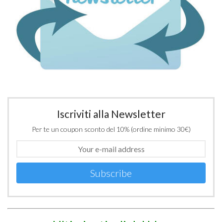
Iscriviti alla Newsletter
Per te un coupon sconto del 10% (ordine minimo 30€)
Subscribe