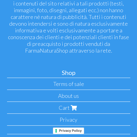
i contenuti del sito relativi a tali prodotti (testi,
immagini, foto, disegni, allegati ecc.) non hanno
carattere né natura di pubblicità. Tutti i contenuti
devono intendersi e sono di natura esclusivamente
informativa e volti esclusivamente a portare a
conoscenza dei clienti e dei potenziali clienti in fase
di preacquisto i prodotti venduti da
FarmaNaturaShop attraverso la rete.
Shop
Terms of sale
About us
Cart
Privacy
Privacy Policy