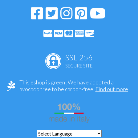
SSL-256
SECURE SITE
This eshop is green! We have adopted a
avocado tree to be carbon-free.
Find out more