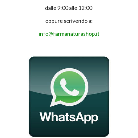
dalle 9:00 alle 12:00
oppure scrivendo a:
info@farmanaturashop.it