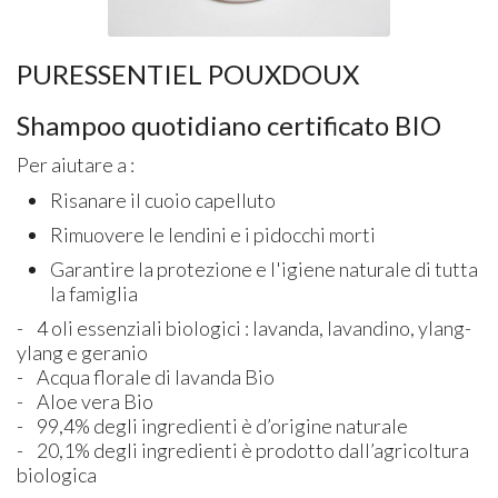
PURESSENTIEL POUXDOUX
Shampoo quotidiano certificato BIO
Per aiutare a :
Risanare il cuoio capelluto
Rimuovere le lendini e i pidocchi morti
Garantire la protezione e l'igiene naturale di tutta
la famiglia
- 4 oli essenziali biologici : lavanda, lavandino, ylang-
ylang e geranio
- Acqua florale di lavanda Bio
- Aloe vera Bio
- 99,4% degli ingredienti è d’origine naturale
- 20,1% degli ingredienti è prodotto dall’agricoltura
biologica