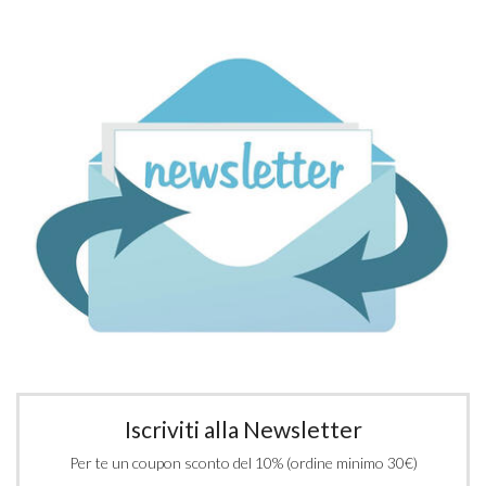
Iscriviti alla Newsletter
Per te un coupon sconto del 10% (ordine minimo 30€)