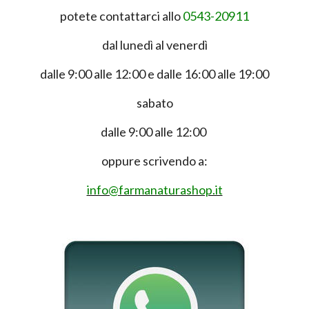
potete contattarci allo
0543-20911
dal lunedì al venerdì
dalle 9:00 alle 12:00 e dalle 16:00 alle 19:00
sabato
dalle 9:00 alle 12:00
oppure scrivendo a:
info@farmanaturashop.it