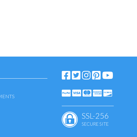
EMENTS
SSL-256
SECURE SITE