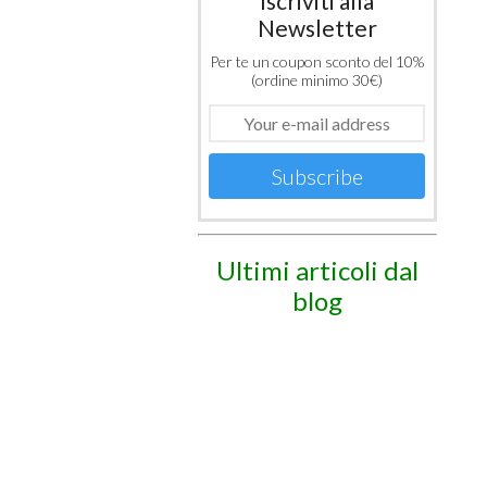
Iscriviti alla
Newsletter
Per te un coupon sconto del 10%
(ordine minimo 30€)
Subscribe
Ultimi articoli dal
blog