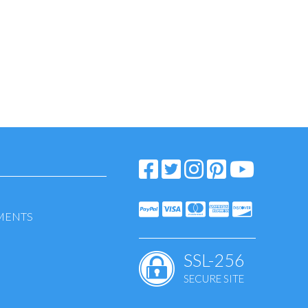
EMENTS
SSL-256
SECURE SITE