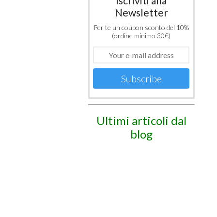
Iscriviti alla
Newsletter
Per te un coupon sconto del 10%
(ordine minimo 30€)
Subscribe
Ultimi articoli dal
blog