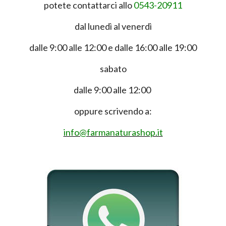
potete contattarci allo
0543-20911
dal lunedì al venerdì
dalle 9:00 alle 12:00 e dalle 16:00 alle 19:00
sabato
dalle 9:00 alle 12:00
oppure scrivendo a:
info@farmanaturashop.it