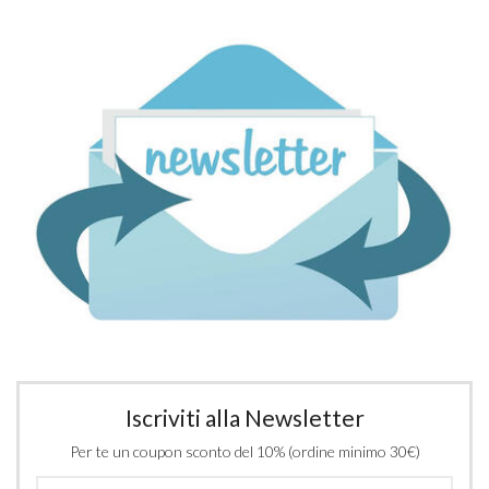
Iscriviti alla Newsletter
Per te un coupon sconto del 10% (ordine minimo 30€)