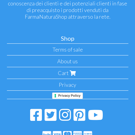
conoscenza dei clienti e dei potenziali clienti in fase
di preacquisto i prodotti venduti da
FarmaNaturaShop attraverso la rete.
Shop
Terms of sale
About us
Cart
Privacy
Privacy Policy