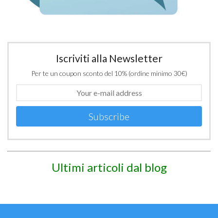
Iscriviti alla Newsletter
Per te un coupon sconto del 10% (ordine minimo 30€)
Subscribe
Ultimi articoli dal blog