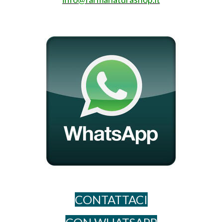
CONTATTACI