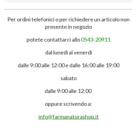
Per ordini telefonici o per richiedere un articolo non
presente in negozio
potete contattarci allo
0543-20911
dal lunedì al venerdì
dalle 9:00 alle 12:00 e dalle 16:00 alle 19:00
sabato
dalle 9:00 alle 12:00
oppure scrivendo a:
info@farmanaturashop.it