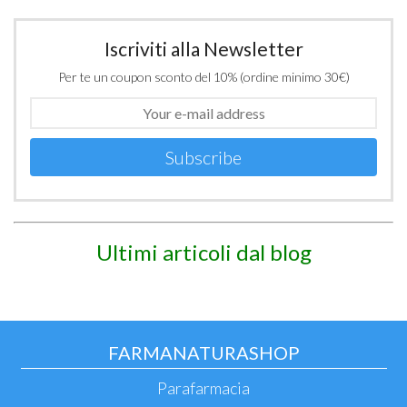
Iscriviti alla Newsletter
Per te un coupon sconto del 10% (ordine minimo 30€)
Subscribe
Ultimi articoli dal blog
FARMANATURASHOP
Parafarmacia