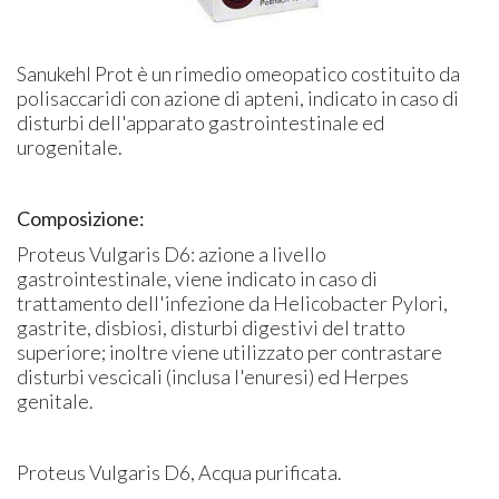
Sanukehl Prot è un rimedio omeopatico costituito da
polisaccaridi con azione di apteni, indicato in caso di
disturbi dell'apparato gastrointestinale ed
urogenitale.
Composizione:
Proteus Vulgaris D6: azione a livello
gastrointestinale, viene indicato in caso di
trattamento dell'infezione da Helicobacter Pylori,
gastrite, disbiosi, disturbi digestivi del tratto
superiore; inoltre viene utilizzato per contrastare
disturbi vescicali (inclusa l'enuresi) ed Herpes
genitale.
Proteus Vulgaris D6, Acqua purificata.