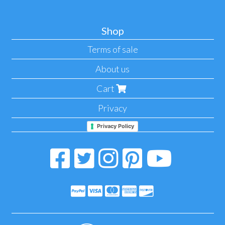
Shop
Terms of sale
About us
Cart
Privacy
Privacy Policy