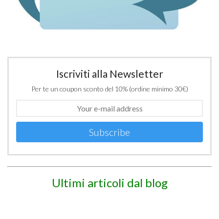
Iscriviti alla Newsletter
Per te un coupon sconto del 10% (ordine minimo 30€)
Subscribe
Ultimi articoli dal blog