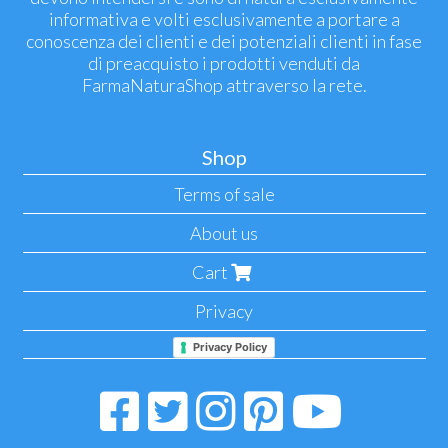
informativa e volti esclusivamente a portare a
conoscenza dei clienti e dei potenziali clienti in fase
di preacquisto i prodotti venduti da
FarmaNaturaShop attraverso la rete.
Shop
Terms of sale
About us
Cart
Privacy
Privacy Policy