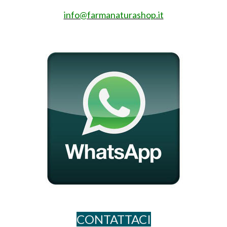
info@farmanaturashop.it
CONTATTACI