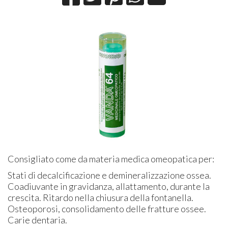
Consigliato come da materia medica omeopatica per:
Stati di decalcificazione e demineralizzazione ossea.
Coadiuvante in gravidanza, allattamento, durante la
crescita. Ritardo nella chiusura della fontanella.
Osteoporosi, consolidamento delle fratture ossee.
Carie dentaria.