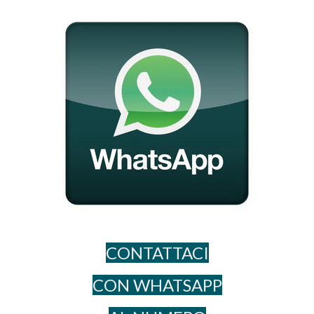
CONTATTACI
CON WHATSAPP