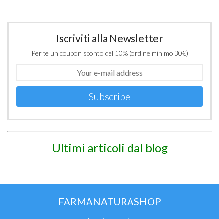
Iscriviti alla Newsletter
Per te un coupon sconto del 10% (ordine minimo 30€)
Subscribe
Ultimi articoli dal blog
FARMANATURASHOP