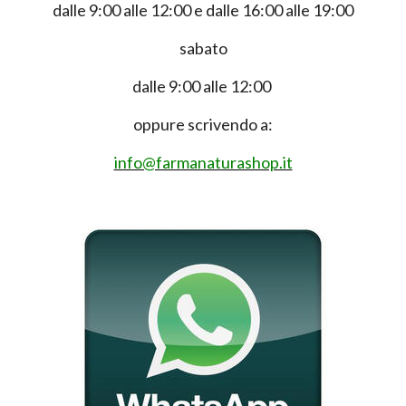
dalle 9:00 alle 12:00 e dalle 16:00 alle 19:00
sabato
dalle 9:00 alle 12:00
oppure scrivendo a:
info@farmanaturashop.it