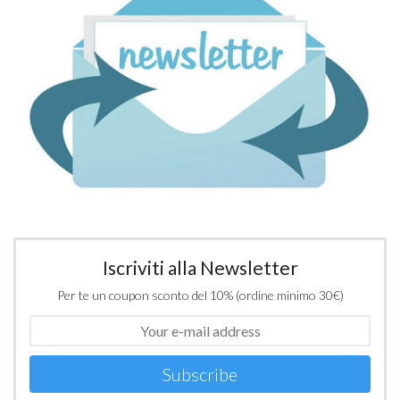
Iscriviti alla Newsletter
Per te un coupon sconto del 10% (ordine minimo 30€)
Subscribe