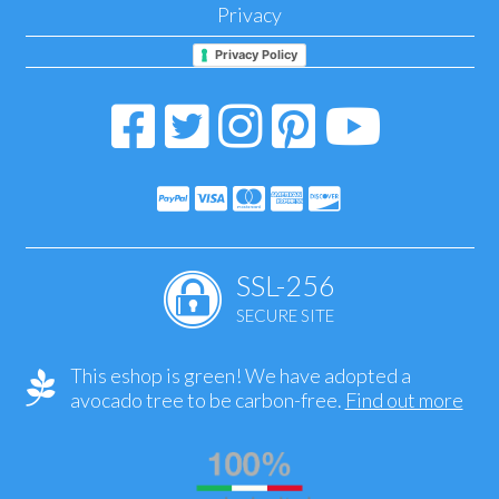
Privacy
Privacy Policy
SSL-256
SECURE SITE
This eshop is green! We have adopted a
avocado tree to be carbon-free.
Find out more