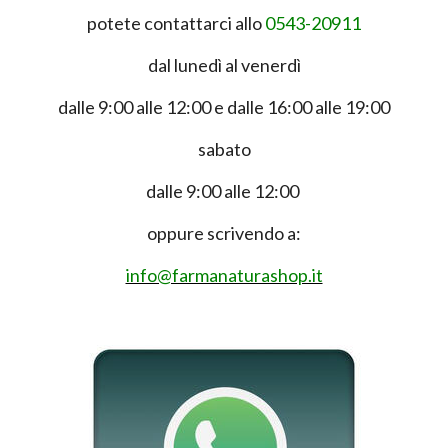
potete contattarci allo
0543-20911
dal lunedì al venerdì
dalle 9:00 alle 12:00 e dalle 16:00 alle 19:00
sabato
dalle 9:00 alle 12:00
oppure scrivendo a:
info@farmanaturashop.it