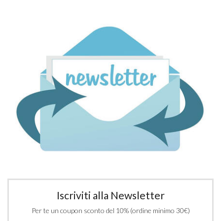
Iscriviti alla Newsletter
Per te un coupon sconto del 10% (ordine minimo 30€)