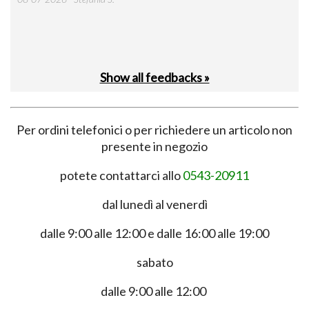
Show all feedbacks »
Per ordini telefonici o per richiedere un articolo non
presente in negozio
potete contattarci allo
0543-20911
dal lunedì al venerdì
dalle 9:00 alle 12:00 e dalle 16:00 alle 19:00
sabato
dalle 9:00 alle 12:00