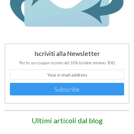
Iscriviti alla Newsletter
Per te un coupon sconto del 10% (ordine minimo 30€)
Subscribe
Ultimi articoli dal blog