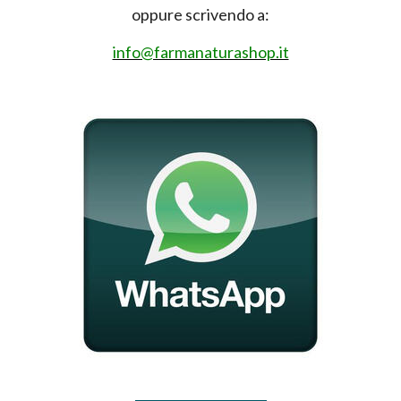
oppure scrivendo a:
info@farmanaturashop.it