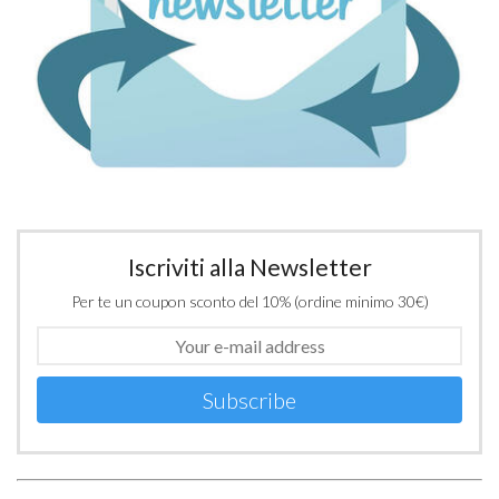
Iscriviti alla Newsletter
Per te un coupon sconto del 10% (ordine minimo 30€)
Subscribe