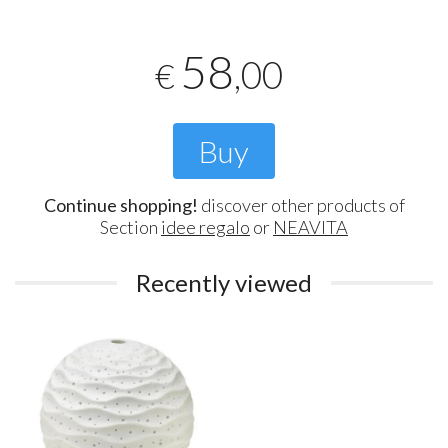
58
,00
€
Buy
Continue shopping!
discover other products of
Section
idee regalo
or
NEAVITA
Recently viewed