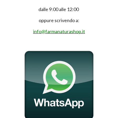
dalle 9:00 alle 12:00
oppure scrivendo a:
info@farmanaturashop.it