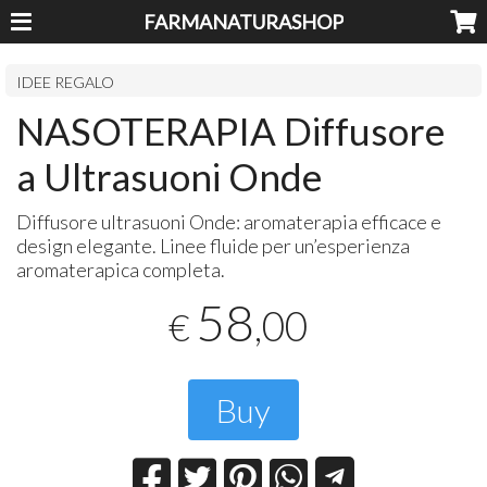
FARMANATURASHOP
IDEE REGALO
NASOTERAPIA Diffusore
a Ultrasuoni Onde
Diffusore ultrasuoni Onde: aromaterapia efficace e
design elegante. Linee fluide per un’esperienza
aromaterapica completa.
58
,00
€
Buy