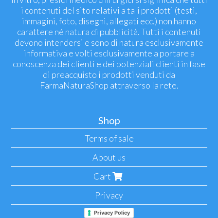
i contenuti del sito relativi a tali prodotti (testi,
immagini, foto, disegni, allegati ecc.) non hanno
carattere né natura di pubblicità. Tutti i contenuti
devono intendersi e sono di natura esclusivamente
informativa e volti esclusivamente a portare a
conoscenza dei clienti e dei potenziali clienti in fase
di preacquisto i prodotti venduti da
FarmaNaturaShop attraverso la rete.
Shop
Terms of sale
About us
Cart
Privacy
Privacy Policy