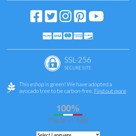
SSL-256
SECURE SITE
This eshop is green! We have adopted a
avocado tree to be carbon-free.
Find out more