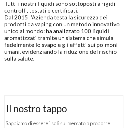
Tutti i nostri liquidi sono sottoposti a rigidi
controlli, testati e certificati.
Dal 2015 l’Azienda testa la sicurezza dei
prodotti da vaping con un metodo innovativo
unico al mondo: ha analizzato 100 liquidi
aromatizzati tramite un sistema che simula
fedelmente lo svapo e gli effetti sui polmoni
umani, evidenziando la riduzione del rischio
sulla salute.
Il nostro tappo
Sappiamo di essere i soli sul mercato a proporre