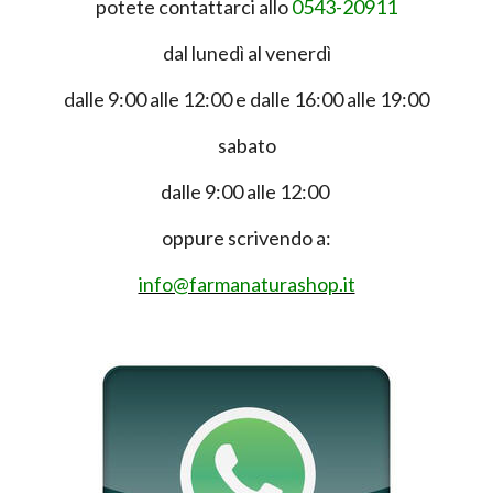
potete contattarci allo
0543-20911
dal lunedì al venerdì
dalle 9:00 alle 12:00 e dalle 16:00 alle 19:00
sabato
dalle 9:00 alle 12:00
oppure scrivendo a:
info@farmanaturashop.it