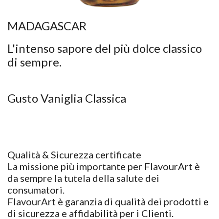
MADAGASCAR
​​L'intenso sapore del più dolce classico
di sempre.
Gusto Vaniglia Classica
Qualità & Sicurezza certificate
La missione più importante per FlavourArt è
da sempre la tutela della salute dei
consumatori.
FlavourArt è garanzia di qualità dei prodotti e
di sicurezza e affidabilità per i Clienti.