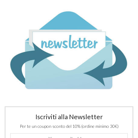
Iscriviti alla Newsletter
Per te un coupon sconto del 10% (ordine minimo 30€)