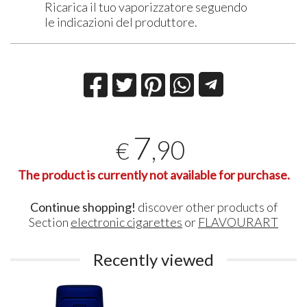
Ricarica il tuo vaporizzatore seguendo
le indicazioni del produttore.
7
,90
€
The product is currently not available for purchase.
Continue shopping!
discover other products of
Section
electronic cigarettes
or
FLAVOURART
Recently viewed