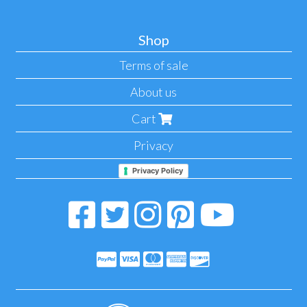
Shop
Terms of sale
About us
Cart
Privacy
Privacy Policy