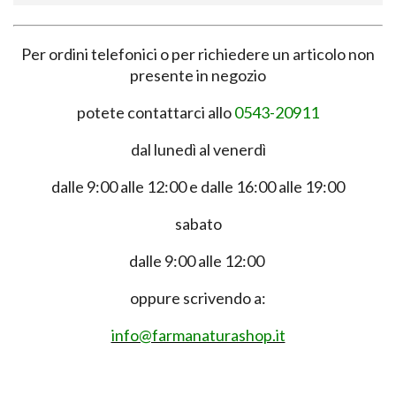
Per ordini telefonici o per richiedere un articolo non
presente in negozio
potete contattarci allo
0543-20911
dal lunedì al venerdì
dalle 9:00 alle 12:00 e dalle 16:00 alle 19:00
sabato
dalle 9:00 alle 12:00
oppure scrivendo a:
info@farmanaturashop.it