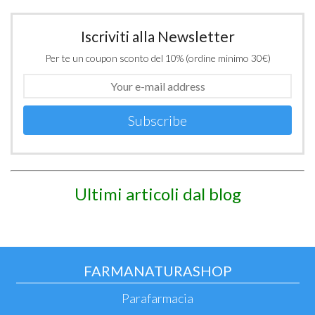
Iscriviti alla Newsletter
Per te un coupon sconto del 10% (ordine minimo 30€)
Subscribe
Ultimi articoli dal blog
FARMANATURASHOP
Parafarmacia