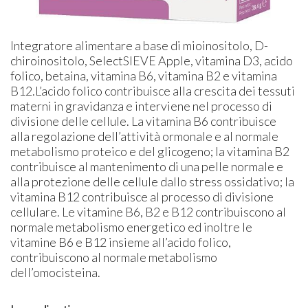
Integratore alimentare a base di mioinositolo, D-
chiroinositolo, SelectSIEVE Apple, vitamina D3, acido
folico, betaina, vitamina B6, vitamina B2 e vitamina
B12.L’acido folico contribuisce alla crescita dei tessuti
materni in gravidanza e interviene nel processo di
divisione delle cellule. La vitamina B6 contribuisce
alla regolazione dell’attività ormonale e al normale
metabolismo proteico e del glicogeno; la vitamina B2
contribuisce al mantenimento di una pelle normale e
alla protezione delle cellule dallo stress ossidativo; la
vitamina B12 contribuisce al processo di divisione
cellulare. Le vitamine B6, B2 e B12 contribuiscono al
normale metabolismo energetico ed inoltre le
vitamine B6 e B12 insieme all’acido folico,
contribuiscono al normale metabolismo
dell’omocisteina.