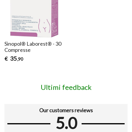
Sinopol® Laborest® - 30
Compresse
35
€
,90
Ultimi feedback
Our customers reviews
5.0