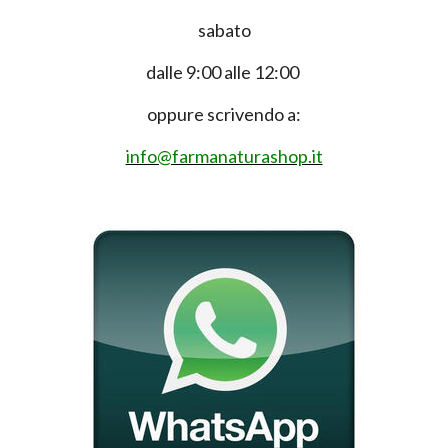
sabato
dalle 9:00 alle 12:00
oppure scrivendo a:
info@farmanaturashop.it