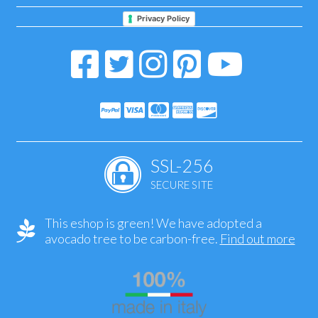
Privacy Policy
SSL-256
SECURE SITE
This eshop is green! We have adopted a
avocado tree to be carbon-free.
Find out more