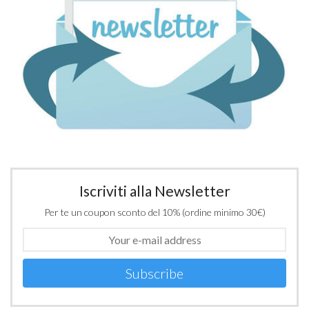
Iscriviti alla Newsletter
Per te un coupon sconto del 10% (ordine minimo 30€)
Subscribe