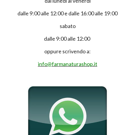
dal lunedì al venerdì
dalle 9:00 alle 12:00 e dalle 16:00 alle 19:00
sabato
dalle 9:00 alle 12:00
oppure scrivendo a:
info@farmanaturashop.it