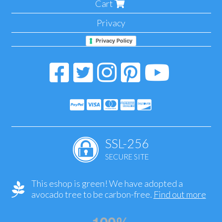
Cart
Privacy
Privacy Policy
SSL-256
SECURE SITE
This eshop is green! We have adopted a
avocado tree to be carbon-free.
Find out more