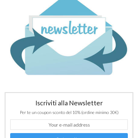
Iscriviti alla Newsletter
Per te un coupon sconto del 10% (ordine minimo 30€)