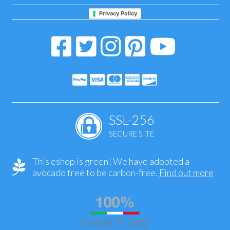
Privacy Policy
SSL-256
SECURE SITE
This eshop is green! We have adopted a
avocado tree to be carbon-free.
Find out more