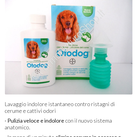
Lavaggio indolore istantaneo contro ristagni di
cerume e cattivi odori
- Pulizia veloce e indolore
con il nuovo sistema
anatomico.