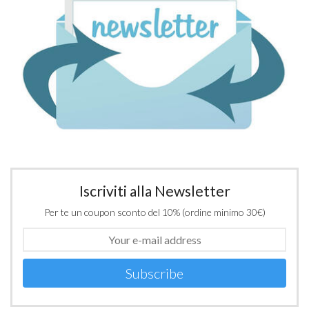
Iscriviti alla Newsletter
Per te un coupon sconto del 10% (ordine minimo 30€)
Subscribe