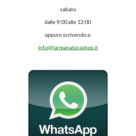
sabato
dalle 9:00 alle 12:00
oppure scrivendo a:
info@farmanaturashop.it