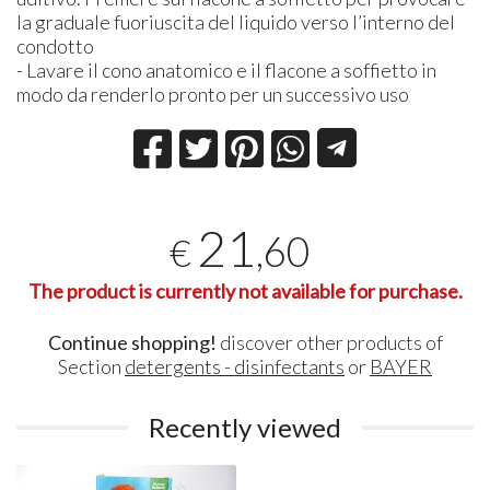
la graduale fuoriuscita del liquido verso l’interno del
condotto
- Lavare il cono anatomico e il flacone a soffietto in
modo da renderlo pronto per un successivo uso
21
,60
€
The product is currently not available for purchase.
Continue shopping!
discover other products of
Section
detergents - disinfectants
or
BAYER
Recently viewed