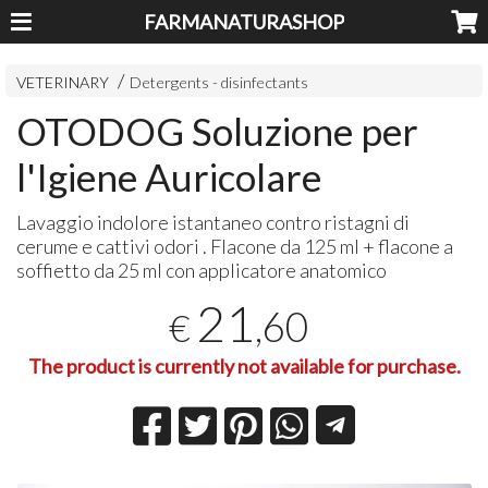
FARMANATURASHOP
VETERINARY
Detergents - disinfectants
OTODOG Soluzione per
l'Igiene Auricolare
Lavaggio indolore istantaneo contro ristagni di
cerume e cattivi odori . Flacone da 125 ml + flacone a
soffietto da 25 ml con applicatore anatomico
21
,60
€
The product is currently not available for purchase.