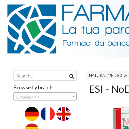
NATURAL MEDICINE 
ESI - No
Browse by brands
Choose >>