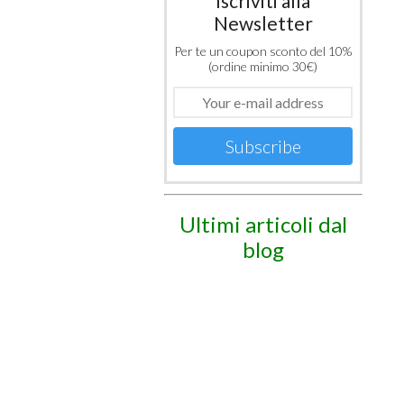
Iscriviti alla
Newsletter
Per te un coupon sconto del 10%
(ordine minimo 30€)
Subscribe
Ultimi articoli dal
blog