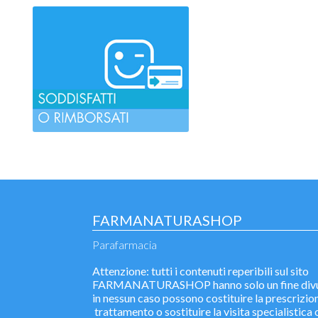
FARMANATURASHOP
Parafarmacia
Attenzione: tutti i contenuti reperibili sul sito
FARMANATURASHOP hanno solo un fine divu
in nessun caso possono costituire la prescrizion
trattamento o sostituire la visita specialistica o