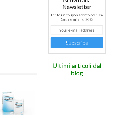
Iscriviti alla
Newsletter
Per te un coupon sconto del 10%
(ordine minimo 30€)
Subscribe
Ultimi articoli dal
blog