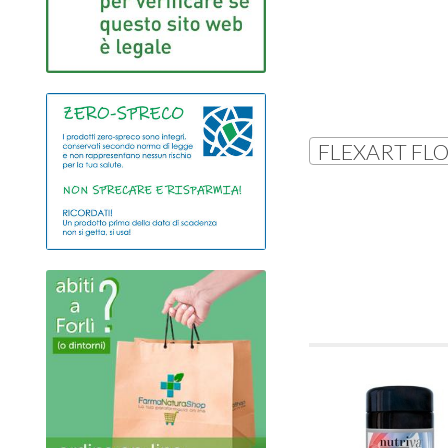
FLEXART FLOG